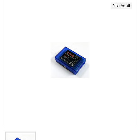
Prix réduit