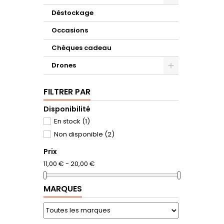
Déstockage
Occasions
Chèques cadeau
Drones
FILTRER PAR
Disponibilité
En stock
(1)
Non disponible
(2)
Prix
11,00 € - 20,00 €
MARQUES