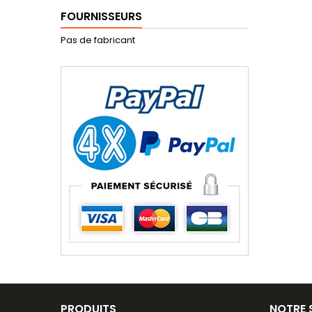
FOURNISSEURS
Pas de fabricant
PRODUITS
NOTRE 