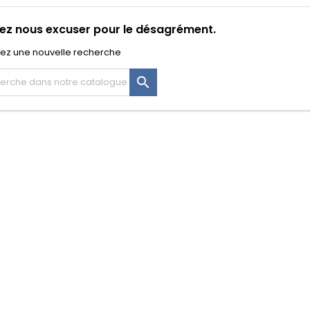
lez nous excuser pour le désagrément.
uez une nouvelle recherche
