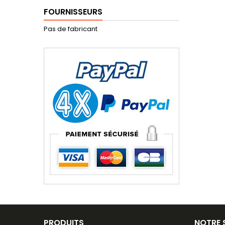
FOURNISSEURS
Pas de fabricant
PRODUITS
NOTRE 