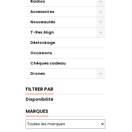
Radios
Accessoires
Nouveautés
T-Rex Align
Déstockage
Occasions
Chèques cadeau
Drones
FILTRER PAR
Disponibilité
MARQUES