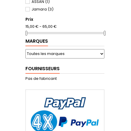
ASSAN
(1)
Jamara
(3)
Prix
15,00 € - 65,00 €
MARQUES
FOURNISSEURS
Pas de fabricant