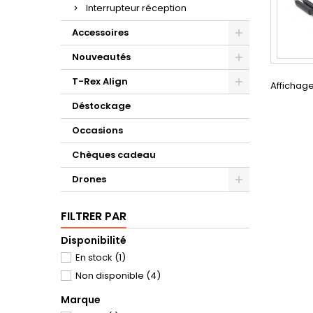
Interrupteur réception
Accessoires
Nouveautés
T-Rex Align
Affichage
Déstockage
Occasions
Chèques cadeau
Drones
FILTRER PAR
Disponibilité
En stock
(1)
Non disponible
(4)
Marque