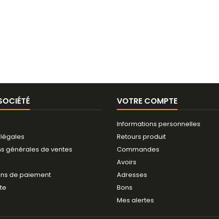
SOCIÉTÉ
VOTRE COMPTE
Informations personnelles
 légales
Retours produit
ns générales de ventes
Commandes
Avoirs
ns de paiement
Adresses
ite
Bons
Mes alertes