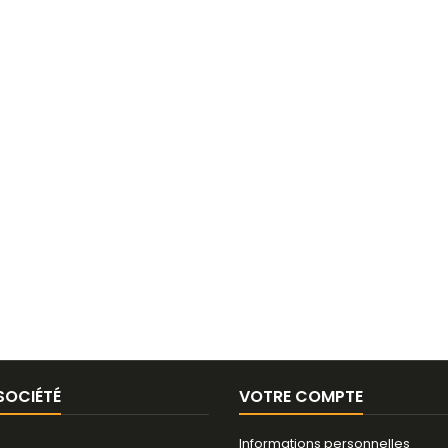
SOCIÉTÉ
VOTRE COMPTE
Informations personnelles