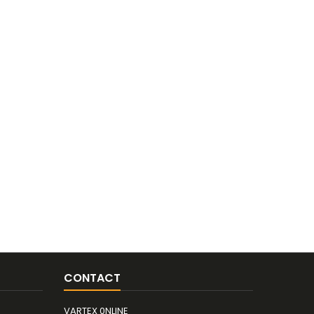
CONTACT
VARTEX 0NLINE