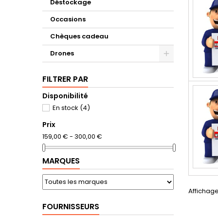
Déstockage
Occasions
Chèques cadeau
Drones
FILTRER PAR
Disponibilité
En stock
(4)
Prix
159,00 € - 300,00 €
MARQUES
Affichage
FOURNISSEURS