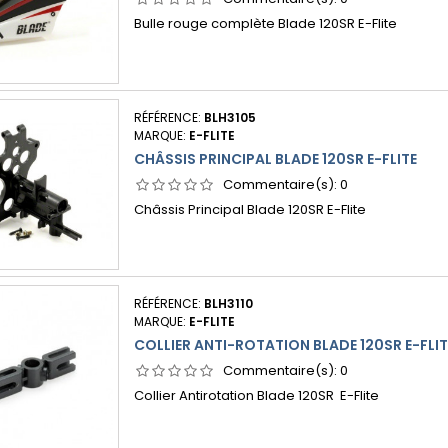
Bulle rouge complète Blade 120SR E-Flite
RÉFÉRENCE:
BLH3105
MARQUE:
E-FLITE
CHÂSSIS PRINCIPAL BLADE 120SR E-FLITE
Commentaire(s):
0
Châssis Principal Blade 120SR E-Flite
RÉFÉRENCE:
BLH3110
MARQUE:
E-FLITE
COLLIER ANTI-ROTATION BLADE 120SR E-FLIT
Commentaire(s):
0
Collier Antirotation Blade 120SR E-Flite