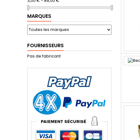
3,00 € - 89,00 €
MARQUES
FOURNISSEURS
Pas de fabricant