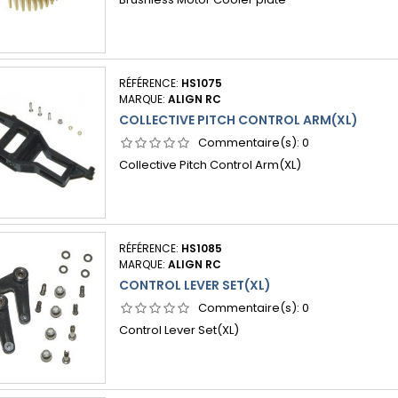
RÉFÉRENCE:
HS1075
MARQUE:
ALIGN RC
COLLECTIVE PITCH CONTROL ARM(XL)
Commentaire(s):
0
Collective Pitch Control Arm(XL)
RÉFÉRENCE:
HS1085
MARQUE:
ALIGN RC
CONTROL LEVER SET(XL)
Commentaire(s):
0
Control Lever Set(XL)