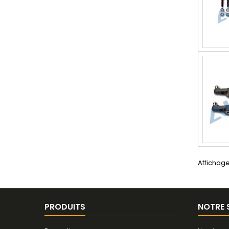
Affichage
PRODUITS
NOTRE 