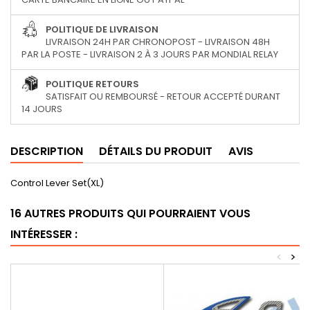
POLITIQUE DE LIVRAISON
LIVRAISON 24H PAR CHRONOPOST - LIVRAISON 48H
PAR LA POSTE - LIVRAISON 2 À 3 JOURS PAR MONDIAL RELAY
POLITIQUE RETOURS
SATISFAIT OU REMBOURSÉ - RETOUR ACCEPTÉ DURANT
14 JOURS
DESCRIPTION
DÉTAILS DU PRODUIT
AVIS
Control Lever Set(XL)
16 AUTRES PRODUITS QUI POURRAIENT VOUS
INTÉRESSER :
<
>