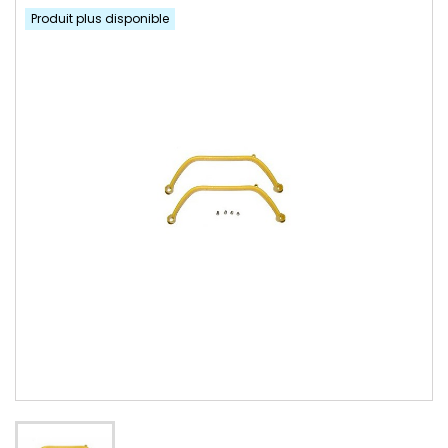
Produit plus disponible