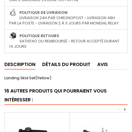
POLITIQUE DE LIVRAISON
LIVRAISON 24H PAR CHRONOPOST - LIVRAISON 48H
PAR LA POSTE - LIVRAISON 2 À 3 JOURS PAR MONDIAL RELAY
POLITIQUE RETOURS
SATISFAIT OU REMBOURSÉ - RETOUR ACCEPTÉ DURANT
14 JOURS
DESCRIPTION
DÉTAILS DU PRODUIT
AVIS
Landing Skid Set(Yellow)
16 AUTRES PRODUITS QUI POURRAIENT VOUS
INTÉRESSER :
<
>