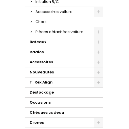
Initiation R/C
Accessoires voiture
Chars
Pièces détachées voiture
Bateaux
Radios
Accessoires
Nouveautés
T-Rex Align
Déstockage
Occasions
Chèques cadeau
Drones