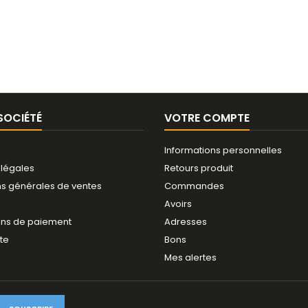
SOCIÉTÉ
VOTRE COMPTE
Informations personnelles
 légales
Retours produit
ns générales de ventes
Commandes
Avoirs
ns de paiement
Adresses
ite
Bons
Mes alertes