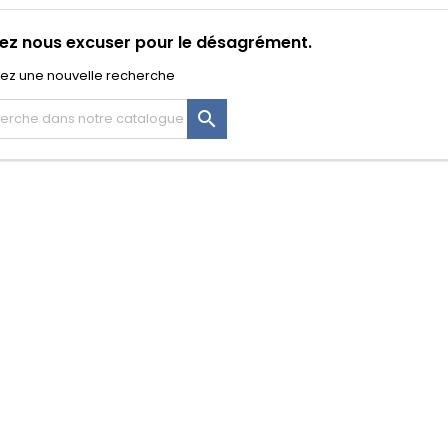
lez nous excuser pour le désagrément.
uez une nouvelle recherche
