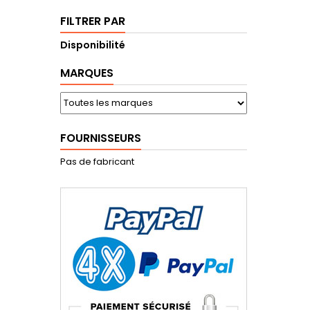
FILTRER PAR
Disponibilité
MARQUES
FOURNISSEURS
Pas de fabricant