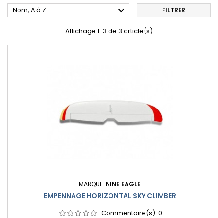

Nom, A à Z
FILTRER
Affichage 1-3 de 3 article(s)
MARQUE:
NINE EAGLE
EMPENNAGE HORIZONTAL SKY CLIMBER
Commentaire(s):
0