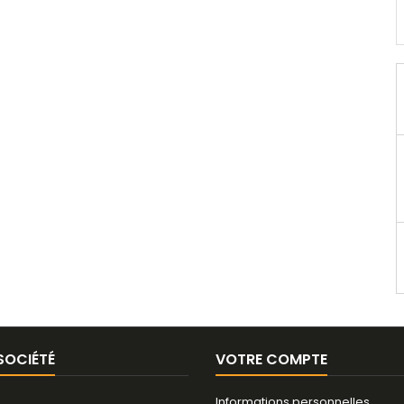
SOCIÉTÉ
VOTRE COMPTE
Informations personnelles