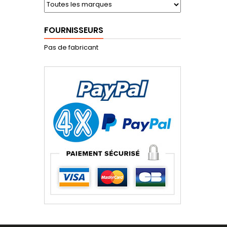
FOURNISSEURS
Pas de fabricant