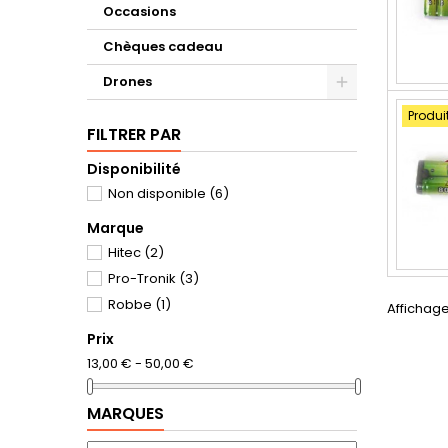
Occasions
Chèques cadeau
Drones
Produi
FILTRER PAR
Disponibilité
Non disponible
(6)
Marque
Hitec
(2)
Pro-Tronik
(3)
Robbe
(1)
Affichage
Prix
13,00 € - 50,00 €
MARQUES