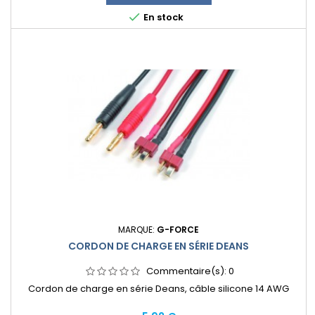

En stock
MARQUE:
G-FORCE
CORDON DE CHARGE EN SÉRIE DEANS
Commentaire(s):
0
Cordon de charge en série Deans, câble silicone 14 AWG