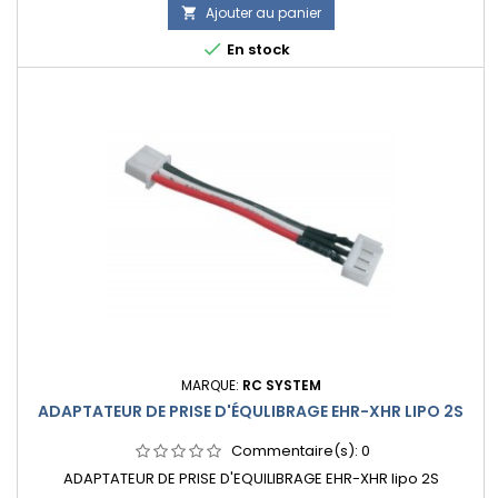
Ajouter au panier


En stock
MARQUE:
RC SYSTEM
ADAPTATEUR DE PRISE D'ÉQULIBRAGE EHR-XHR LIPO 2S
Commentaire(s):
0
ADAPTATEUR DE PRISE D'EQUILIBRAGE EHR-XHR lipo 2S