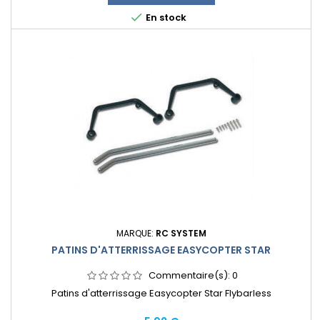

En stock
MARQUE:
RC SYSTEM
PATINS D'ATTERRISSAGE EASYCOPTER STAR
Commentaire(s):
0
Patins d'atterrissage Easycopter Star Flybarless