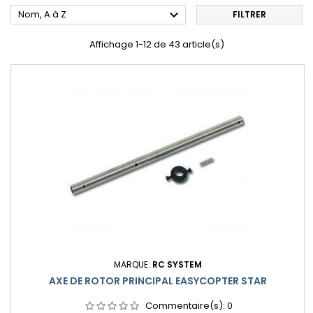

Nom, A à Z
FILTRER
Affichage 1-12 de 43 article(s)
MARQUE:
RC SYSTEM
AXE DE ROTOR PRINCIPAL EASYCOPTER STAR
Commentaire(s):
0