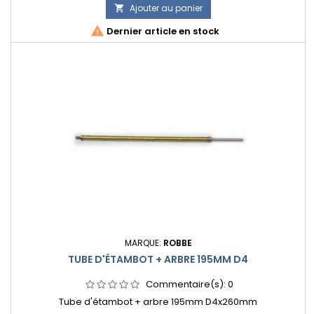
Ajouter au panier


Dernier article en stock
MARQUE:
ROBBE
TUBE D'ÉTAMBOT + ARBRE 195MM D4
Commentaire(s):
0
Tube d'étambot + arbre 195mm D4x260mm