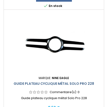

En stock
MARQUE:
NINE EAGLE
GUIDE PLATEAU CYCLIQUE MÉTAL SOLO PRO 228
Commentaire(s):
0
Guide plateau cyclique métal Solo Pro 228