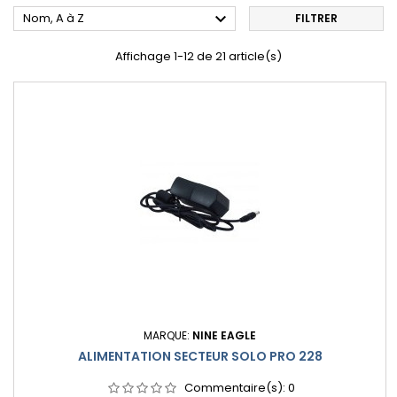

Nom, A à Z
FILTRER
Affichage 1-12 de 21 article(s)
MARQUE:
NINE EAGLE
ALIMENTATION SECTEUR SOLO PRO 228
Commentaire(s):
0