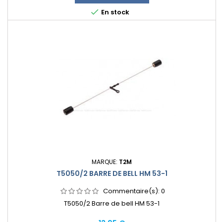

En stock
MARQUE:
T2M
T5050/2 BARRE DE BELL HM 53-1
Commentaire(s):
0
T5050/2 Barre de bell HM 53-1