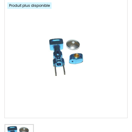
Produit plus disponible