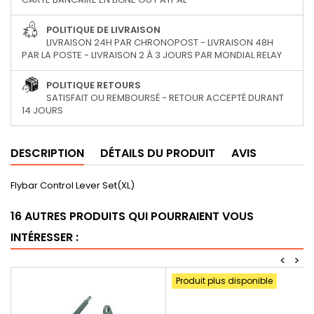
POLITIQUE DE LIVRAISON
LIVRAISON 24H PAR CHRONOPOST - LIVRAISON 48H
PAR LA POSTE - LIVRAISON 2 À 3 JOURS PAR MONDIAL RELAY
POLITIQUE RETOURS
SATISFAIT OU REMBOURSÉ - RETOUR ACCEPTÉ DURANT
14 JOURS
DESCRIPTION
DÉTAILS DU PRODUIT
AVIS
Flybar Control Lever Set(XL)
16 AUTRES PRODUITS QUI POURRAIENT VOUS
INTÉRESSER :
<
>
Produit plus disponible