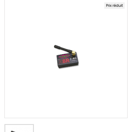
Prix réduit