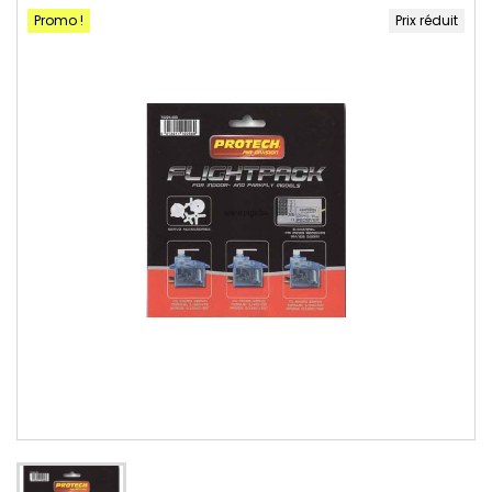
Promo !
Prix réduit