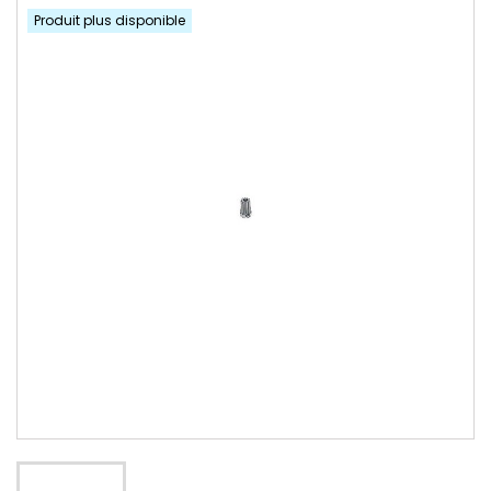
Produit plus disponible