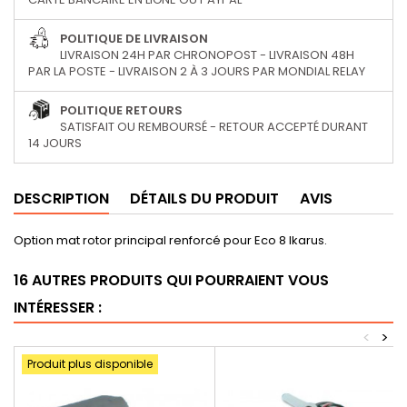
POLITIQUE DE LIVRAISON
LIVRAISON 24H PAR CHRONOPOST - LIVRAISON 48H
PAR LA POSTE - LIVRAISON 2 À 3 JOURS PAR MONDIAL RELAY
POLITIQUE RETOURS
SATISFAIT OU REMBOURSÉ - RETOUR ACCEPTÉ DURANT
14 JOURS
DESCRIPTION
DÉTAILS DU PRODUIT
AVIS
Option mat rotor principal renforcé pour Eco 8 Ikarus.
16 AUTRES PRODUITS QUI POURRAIENT VOUS
INTÉRESSER :
<
>
Produit plus disponible