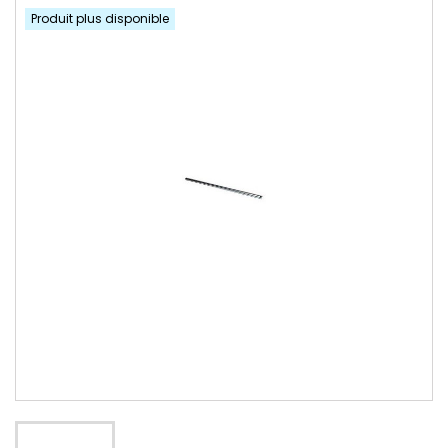
Produit plus disponible