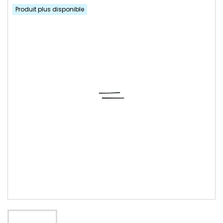
Produit plus disponible