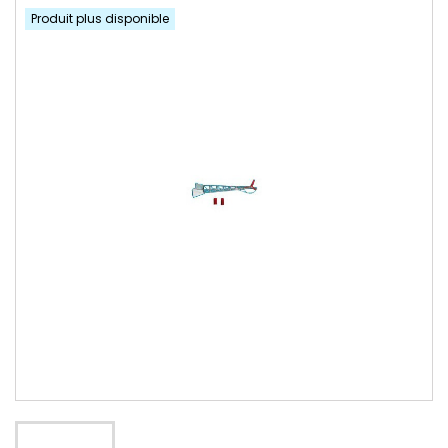
Produit plus disponible