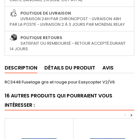
POLITIQUE DE LIVRAISON
LIVRAISON 24H PAR CHRONOPOST - LIVRAISON 48H
PAR LA POSTE - LIVRAISON 2 À 3 JOURS PAR MONDIAL RELAY
POLITIQUE RETOURS
SATISFAIT OU REMBOURSÉ - RETOUR ACCEPTÉ DURANT
14 JOURS
DESCRIPTION
DÉTAILS DU PRODUIT
AVIS
RC3448 Fuselage gris et rouge pour Easycopter V2/V6
16 AUTRES PRODUITS QUI POURRAIENT VOUS
INTÉRESSER :
<
>