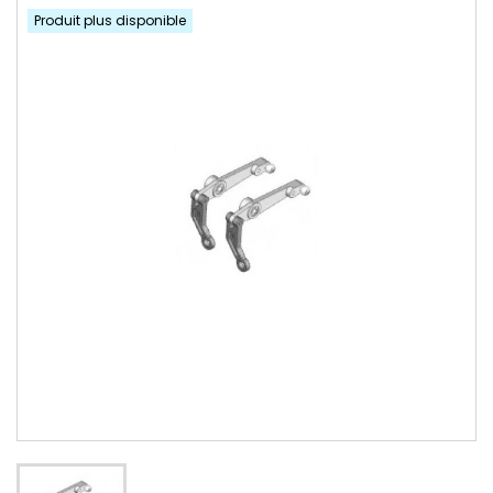
Produit plus disponible