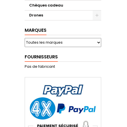
Chèques cadeau
Drones
MARQUES
FOURNISSEURS
Pas de fabricant