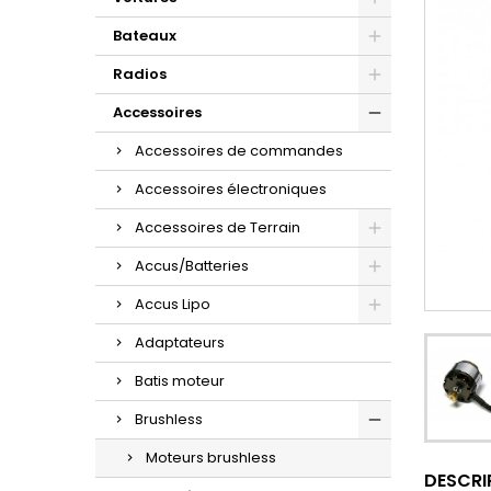
Bateaux
Radios
Accessoires
Accessoires de commandes
Accessoires électroniques
Accessoires de Terrain
Accus/Batteries
Accus Lipo
Adaptateurs
Batis moteur
Brushless
Moteurs brushless
DESCRI