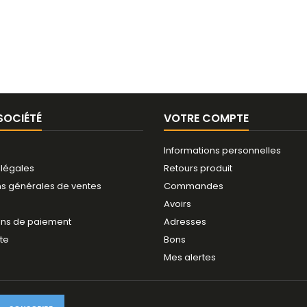
SOCIÉTÉ
VOTRE COMPTE
Informations personnelles
 légales
Retours produit
ns générales de ventes
Commandes
Avoirs
ns de paiement
Adresses
ite
Bons
Mes alertes