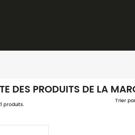
STE DES PRODUITS DE LA MAR
Trier par
 21 produits.