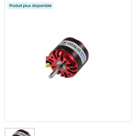
Produit plus disponible