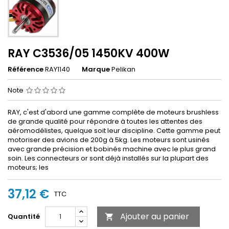
RAY C3536/05 1450KV 400W
Référence
RAY1140
Marque
Pelikan
Note
RAY, c'est d'abord une gamme complète de moteurs brushless
de grande qualité pour répondre à toutes les attentes des
aéromodélistes, quelque soit leur discipline. Cette gamme peut
motoriser des avions de 200g à 5kg. Les moteurs sont usinés
avec grande précision et bobinés machine avec le plus grand
soin. Les connecteurs or sont déjà installés sur la plupart des
moteurs; les
37,12 €
TTC
Ajouter au panier
Quantité
