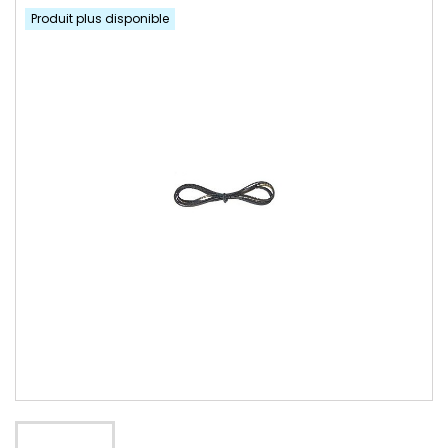
Produit plus disponible