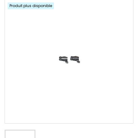
Produit plus disponible