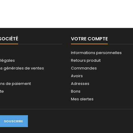
SOCIÉTÉ
VOTRE COMPTE
Informations personnelles
 légales
Retours produit
ns générales de ventes
Commandes
Avoirs
ns de paiement
Adresses
ite
Bons
Mes alertes