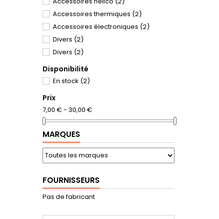
Accessoires helico
(2)
Accessoires thermiques
(2)
Accessoires électroniques
(2)
Divers
(2)
Divers
(2)
Disponibilité
En stock
(2)
Prix
7,00 € - 30,00 €
MARQUES
FOURNISSEURS
Pas de fabricant