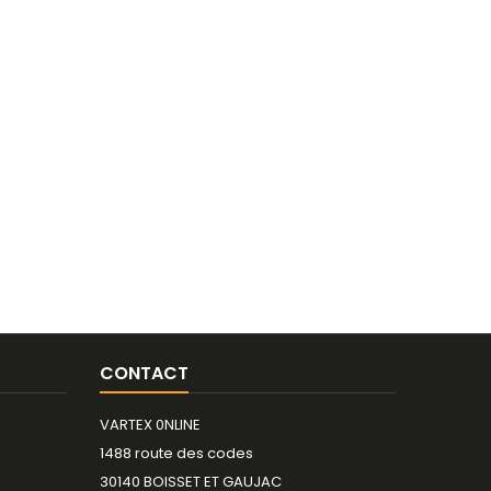
CONTACT
VARTEX 0NLINE
1488 route des codes
30140 BOISSET ET GAUJAC