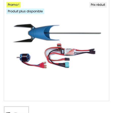
Promo !
Prix réduit
Produit plus disponible