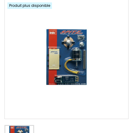
Produit plus disponible