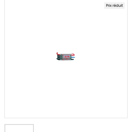
Prix réduit