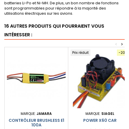
batteries Li-Po et Ni-MH. De plus, un bon nombre de fonctions
sont programmables pour répondre à la majorité des
utilisations électriques sur les avions.
16 AUTRES PRODUITS QUI POURRAIENT VOUS
INTÉRESSER :
<
>
Prix réduit
-20%
MARQUE:
JAMARA
MARQUE:
SIAGEL
CONTRÔLEUR BRUSHLESS E1
POWER X60 CAR
100A