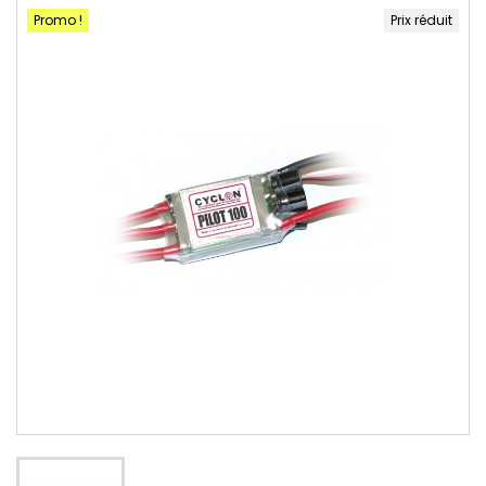
Promo !
Prix réduit