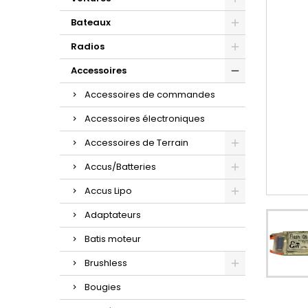
Bateaux
Radios
Accessoires
Accessoires de commandes
Accessoires électroniques
Accessoires de Terrain
Accus/Batteries
Accus Lipo
Adaptateurs
Batis moteur
Brushless
Bougies