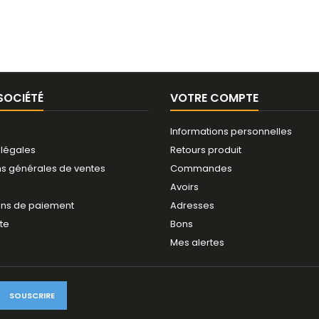
SOCIÉTÉ
VOTRE COMPTE
Informations personnelles
 légales
Retours produit
ns générales de ventes
Commandes
Avoirs
ns de paiement
Adresses
ite
Bons
Mes alertes