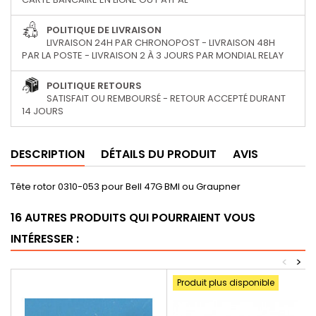
POLITIQUE DE LIVRAISON
LIVRAISON 24H PAR CHRONOPOST - LIVRAISON 48H
PAR LA POSTE - LIVRAISON 2 À 3 JOURS PAR MONDIAL RELAY
POLITIQUE RETOURS
SATISFAIT OU REMBOURSÉ - RETOUR ACCEPTÉ DURANT
14 JOURS
DESCRIPTION
DÉTAILS DU PRODUIT
AVIS
Tête rotor 0310-053 pour Bell 47G BMI ou Graupner
16 AUTRES PRODUITS QUI POURRAIENT VOUS
INTÉRESSER :
<
>
Produit plus disponible