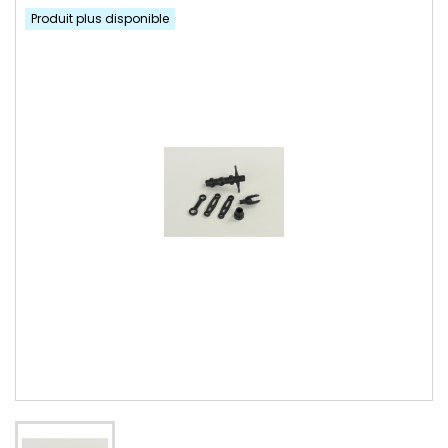
Produit plus disponible