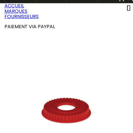
ACCUEIL
MARQUES
FOURNISSEURS
PAIEMENT VIA PAYPAL