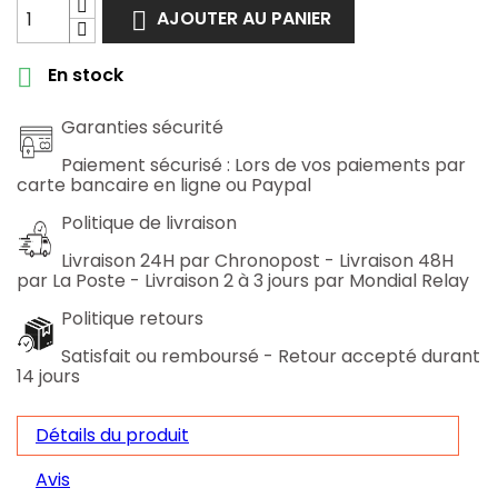
AJOUTER AU PANIER

En stock

Garanties sécurité
Paiement sécurisé : Lors de vos paiements par
carte bancaire en ligne ou Paypal
Politique de livraison
Livraison 24H par Chronopost - Livraison 48H
par La Poste - Livraison 2 à 3 jours par Mondial Relay
Politique retours
Satisfait ou remboursé - Retour accepté durant
14 jours
Détails du produit
Avis