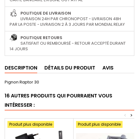
POLITIQUE DE LIVRAISON
LIVRAISON 24H PAR CHRONOPOST - LIVRAISON 48H
PAR LA POSTE - LIVRAISON 2 À 3 JOURS PAR MONDIAL RELAY
POLITIQUE RETOURS
SATISFAIT OU REMBOURSÉ - RETOUR ACCEPTÉ DURANT
14 JOURS
DESCRIPTION
DÉTAILS DU PRODUIT
AVIS
Pignon Raptor 30
16 AUTRES PRODUITS QUI POURRAIENT VOUS
INTÉRESSER :
<
>
Produit plus disponible
Produit plus disponible