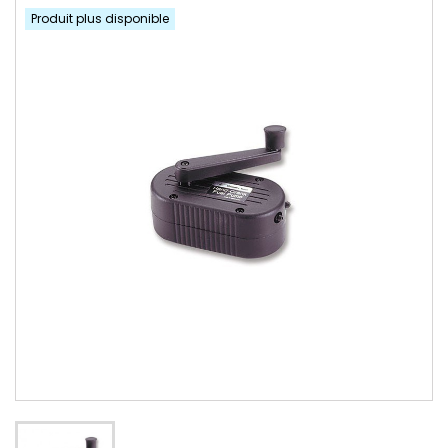
Produit plus disponible