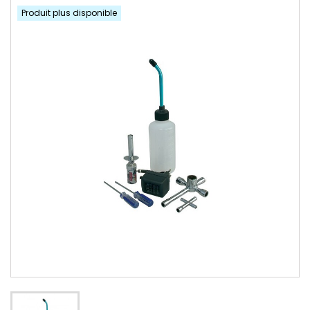
Produit plus disponible