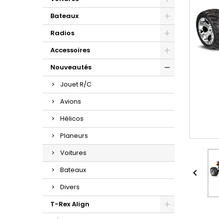
Bateaux
Radios
Accessoires
Nouveautés
Jouet R/C
Avions
Hélicos
Planeurs
Voitures
Bateaux

Divers
T-Rex Align