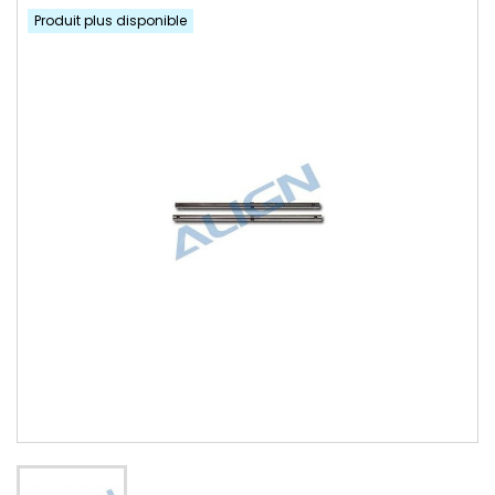
Produit plus disponible