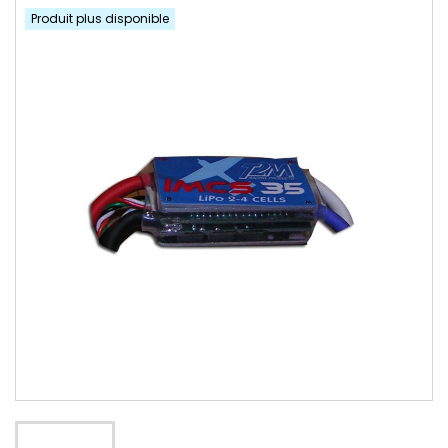
Produit plus disponible