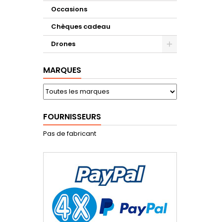
Occasions
Chèques cadeau
Drones
MARQUES
FOURNISSEURS
Pas de fabricant