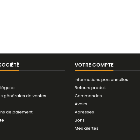
SOCIÉTÉ
VOTRE COMPTE
Informations personnelles
 légales
Retours produit
ns générales de ventes
Commandes
Avoirs
ns de paiement
Adresses
ite
Bons
Mes alertes