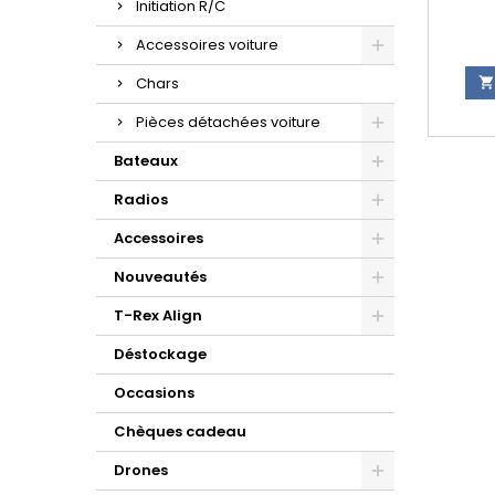
Initiation R/C
Accessoires voiture
Chars

Pièces détachées voiture
Bateaux
Radios
Accessoires
Nouveautés
T-Rex Align
Déstockage
Occasions
Chèques cadeau
Drones