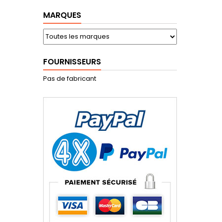
MARQUES
FOURNISSEURS
Pas de fabricant